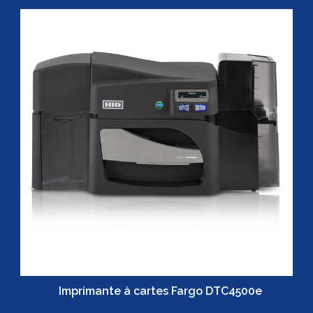
Imprimante à cartes Fargo DTC4500e