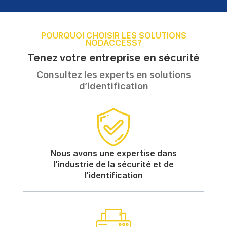
POURQUOI CHOISIR LES SOLUTIONS
NODACCESS?
Tenez votre entreprise en sécurité
Consultez les experts en solutions
d’identification
Nous avons une expertise dans
l’industrie de la sécurité et de
l’identification