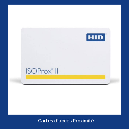
Cartes d'accès Proximité