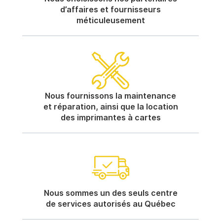
d’affaires et fournisseurs
méticuleusement
Nous fournissons la maintenance
et réparation, ainsi que la location
des imprimantes à cartes
Nous sommes un des seuls centre
de services autorisés au Québec