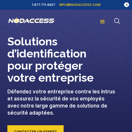
1.877.711.4837
INFO@NODACCESS.COM
Solutions
d’identification
pour protéger
votre entreprise
Défendez votre entreprise contre les intrus
et assurez la sécurité de vos employés
avec notre large gamme de solutions de
sécurité adaptées.
CONTACTER UN EXPERT