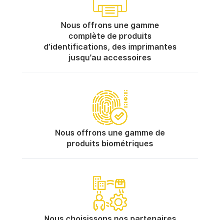
Nous offrons une gamme
complète de produits
d’identifications, des imprimantes
jusqu’au accessoires
Nous offrons une gamme de
produits biométriques
Nous choisissons nos partenaires