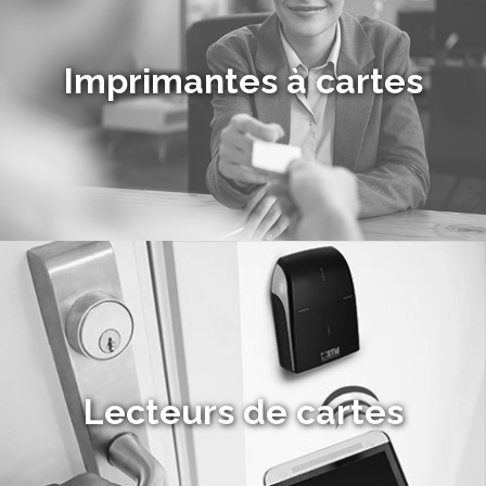
Imprimantes à cartes
Lecteurs de cartes