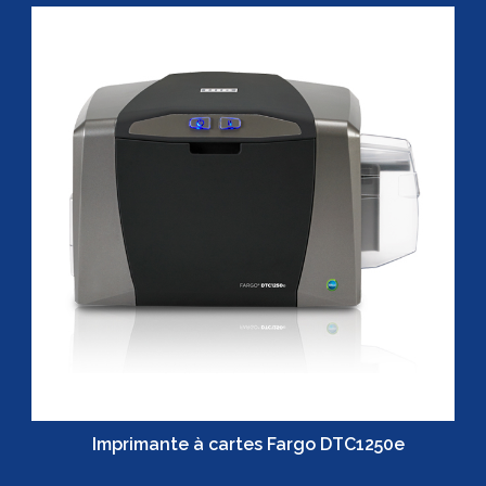
Imprimante à cartes Fargo DTC1250e