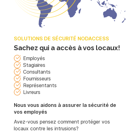
SOLUTIONS DE SÉCURITÉ NODACCESS
Sachez qui a accès à vos locaux!
Employés
Stagiaires
Consultants
Fournisseurs
Représentants
Livreurs
Nous vous aidons à assurer la sécurité de
vos employés
Avez-vous pensez comment protéger vos
locaux contre les intrusions?