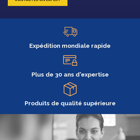
Expédition mondiale rapide
Plus de 30 ans d'expertise
Produits de qualité supérieure