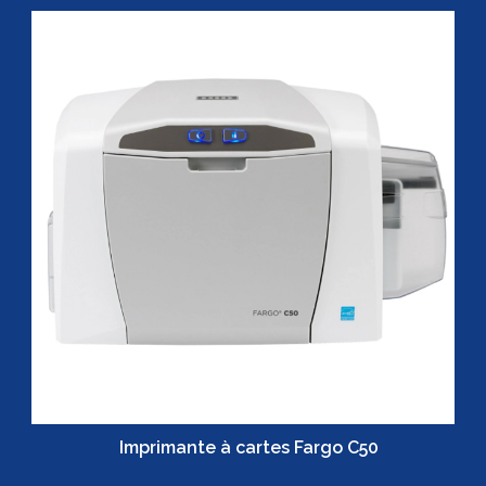
Imprimante à cartes Fargo C50