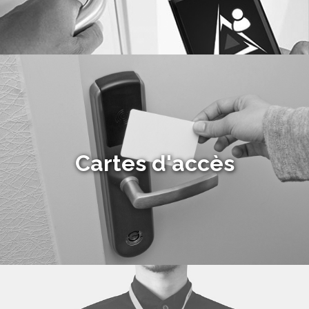
Cartes d'accès