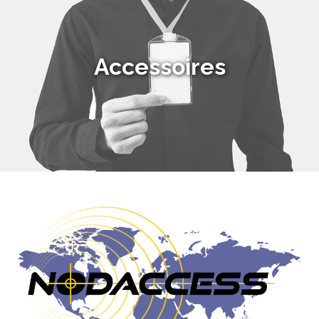
Accessoires