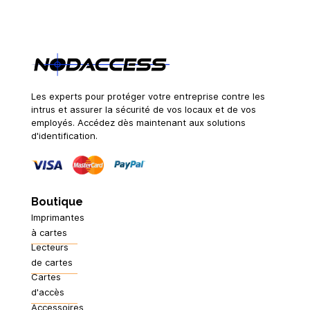
Les experts pour protéger votre entreprise contre les
intrus et assurer la sécurité de vos locaux et de vos
employés. Accédez dès maintenant aux solutions
d'identification.
Boutique
Imprimantes
à cartes
Lecteurs
de cartes
Cartes
d'accès
Accessoires