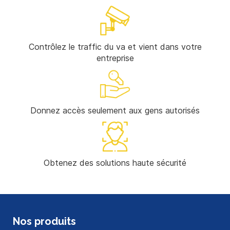
Contrôlez le traffic du va et vient dans votre
entreprise
Donnez accès seulement aux gens autorisés
Obtenez des solutions haute sécurité
Nos produits