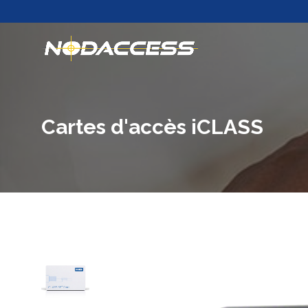
Cartes d'accès iCLASS