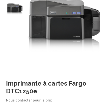
Imprimante à cartes Fargo
DTC1250e
Nous contacter pour le prix