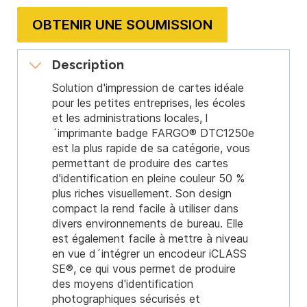
OBTENIR UNE SOUMISSION
Description
Solution d'impression de cartes idéale
pour les petites entreprises, les écoles
et les administrations locales, l
´imprimante badge FARGO® DTC1250e
est la plus rapide de sa catégorie, vous
permettant de produire des cartes
d'identification en pleine couleur 50 %
plus riches visuellement. Son design
compact la rend facile à utiliser dans
divers environnements de bureau. Elle
est également facile à mettre à niveau
en vue d´intégrer un encodeur iCLASS
SE®, ce qui vous permet de produire
des moyens d'identification
photographiques sécurisés et