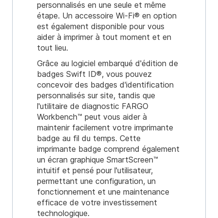
personnalisés en une seule et même
étape. Un accessoire Wi-Fi® en option
est également disponible pour vous
aider à imprimer à tout moment et en
tout lieu.
Grâce au logiciel embarqué d'édition de
badges Swift ID®, vous pouvez
concevoir des badges d'identification
personnalisés sur site, tandis que
l'utilitaire de diagnostic FARGO
Workbench™ peut vous aider à
maintenir facilement votre imprimante
badge au fil du temps. Cette
imprimante badge comprend également
un écran graphique SmartScreen™
intuitif et pensé pour l'utilisateur,
permettant une configuration, un
fonctionnement et une maintenance
efficace de votre investissement
technologique.